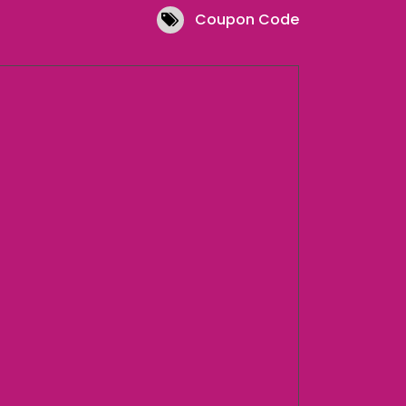
Coupon Code