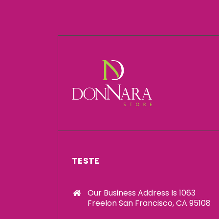
TESTE
Our Business Address Is 1063
Freelon San Francisco, CA 95108